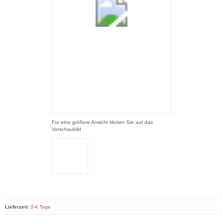
Für eine größere Ansicht klicken Sie auf das
Vorschaubild
Lieferzeit:
3-4 Tage