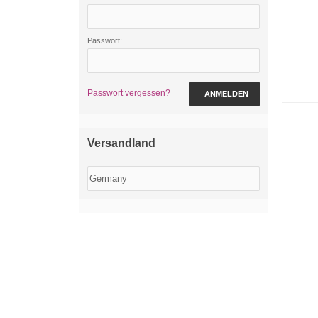
Passwort:
Passwort vergessen?
ANMELDEN
Versandland