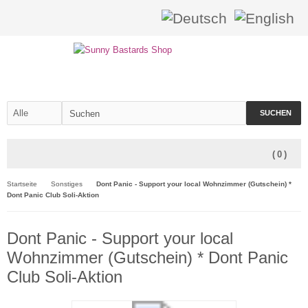
SUCHEN
(
0
)
Startseite
Sonstiges
Dont Panic - Support your local Wohnzimmer (Gutschein) *
Dont Panic Club Soli-Aktion
Dont Panic - Support your local
Wohnzimmer (Gutschein) * Dont Panic
Club Soli-Aktion