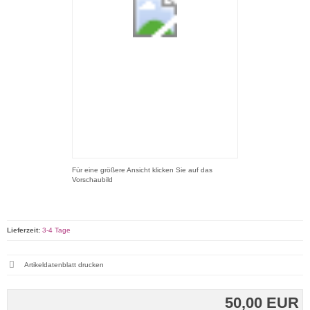
Für eine größere Ansicht klicken Sie auf das
Vorschaubild
Lieferzeit:
3-4 Tage
Artikeldatenblatt drucken
50,00 EUR