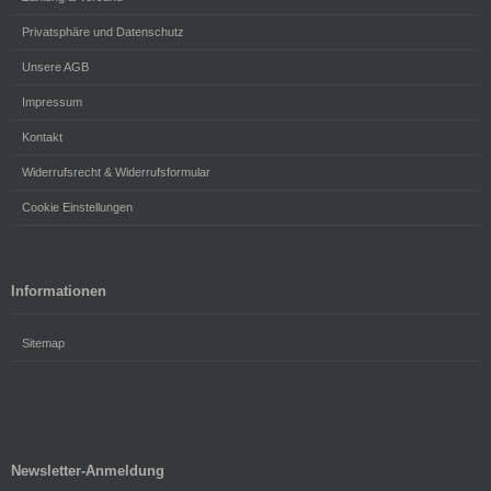
Privatsphäre und Datenschutz
Unsere AGB
Impressum
Kontakt
Widerrufsrecht & Widerrufsformular
Cookie Einstellungen
Informationen
Sitemap
Newsletter-Anmeldung