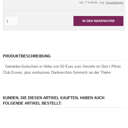
inkl. 7 % MwSt. zzgl.
Versandkosten
IN DEN WARENKORB
PRODUKTBESCHREIBUNG
Getränke-Gutschein in Höhe von 50 Euro zum Verzehr im Don´t PAnic
Club Essen, plus exklusives Dankeschön Gimmick an der Theke
KUNDEN, DIE DIESEN ARTIKEL KAUFTEN, HABEN AUCH
FOLGENDE ARTIKEL BESTELLT: