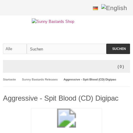
SUCHEN
(
0
)
Startseite
Sunny Bastards Releases
Aggressive - Spit Blood (CD) Digipac
Aggressive - Spit Blood (CD) Digipac