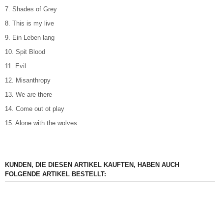
7. Shades of Grey
8. This is my live
9. Ein Leben lang
10. Spit Blood
11. Evil
12. Misanthropy
13. We are there
14. Come out ot play
15. Alone with the wolves
KUNDEN, DIE DIESEN ARTIKEL KAUFTEN, HABEN AUCH
FOLGENDE ARTIKEL BESTELLT: