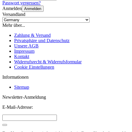
Passwort vergessen?
Anmelden
Anmelden
Versandland
Mehr über...
Zahlung & Versand
Privatsphäre und Datenschutz
Unsere AGB
Impressum
Kontakt
Widerrufsrecht & Widerrufsformular
Cookie Einstellungen
Informationen
Sitemap
Newsletter-Anmeldung
E-Mail-Adresse: