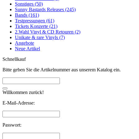
Sonstiges (50)
Sunny Bastards Releases (245)
Bands (161)
Testpressungen (61)
Tickets Konzerte (21)
2.Wahl Vinyl & CD Retouren (2)
Unikate & rare Vinyls (7)
Angebote
Neue Artikel
Schnellkauf
Bitte geben Sie die Artikelnummer aus unserem Katalog ein.
Willkommen zurück!
E-Mail-Adresse:
Passwort: