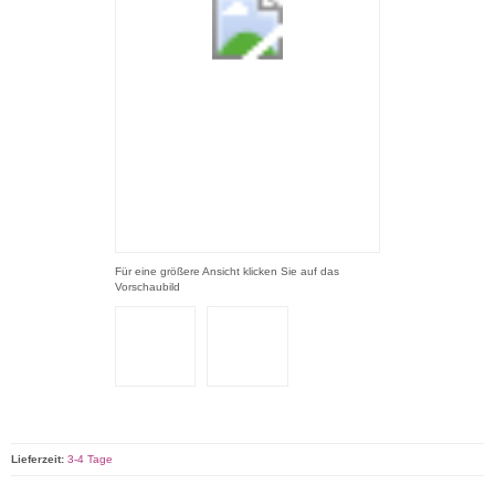
Für eine größere Ansicht klicken Sie auf das
Vorschaubild
Lieferzeit:
3-4 Tage