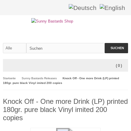
SUCHEN
(
0
)
Startseite
Sunny Bastards Releases
Knock Off - One more Drink (LP) printed
180gr. pure black Vinyl imited 200 copies
Knock Off - One more Drink (LP) printed
180gr. pure black Vinyl imited 200
copies