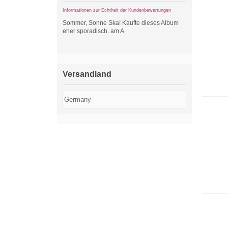
Informationen zur Echtheit der Kundenbewertungen
Sommer, Sonne Ska! Kaufte dieses Album
eher sporadisch. am A
Versandland