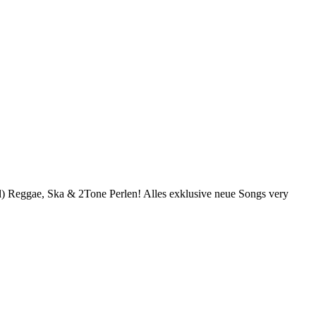
ad) Reggae, Ska & 2Tone Perlen! Alles exklusive neue Songs very