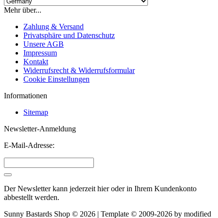
Mehr über...
Zahlung & Versand
Privatsphäre und Datenschutz
Unsere AGB
Impressum
Kontakt
Widerrufsrecht & Widerrufsformular
Cookie Einstellungen
Informationen
Sitemap
Newsletter-Anmeldung
E-Mail-Adresse:
Der Newsletter kann jederzeit hier oder in Ihrem Kundenkonto
abbestellt werden.
Sunny Bastards Shop © 2026 | Template © 2009-2026 by
mod
ified