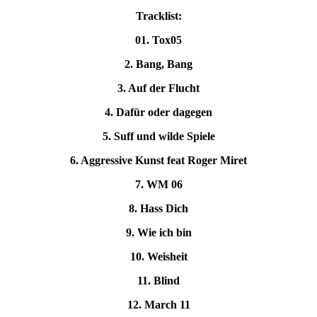
Tracklist:
01. Tox05
2. Bang, Bang
3. Auf der Flucht
4. Dafür oder dagegen
5. Suff und wilde Spiele
6. Aggressive Kunst feat Roger Miret
7. WM 06
8. Hass Dich
9. Wie ich bin
10. Weisheit
11. Blind
12. March 11