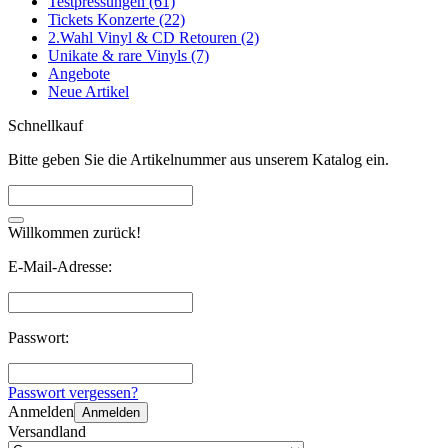
Testpressungen (61)
Tickets Konzerte (22)
2.Wahl Vinyl & CD Retouren (2)
Unikate & rare Vinyls (7)
Angebote
Neue Artikel
Schnellkauf
Bitte geben Sie die Artikelnummer aus unserem Katalog ein.
Willkommen zurück!
E-Mail-Adresse:
Passwort:
Passwort vergessen?
Anmelden
Anmelden
Versandland