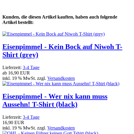
Kunden, die diesen Artikel kauften, haben auch folgende
Artikel bestellt:
Eisenpimmel - Kein Bock auf Niwoh T-
Shirt (grey)
Lieferzeit:
3-4 Tage
ab
16,90 EUR
inkl. 19 % MwSt. zzgl.
Versandkosten
Eisenpimmel - Wer nix kann muss
Aussehn! T-Shirt (black)
Lieferzeit:
3-4 Tage
16,90 EUR
inkl. 19 % MwSt. zzgl.
Versandkosten