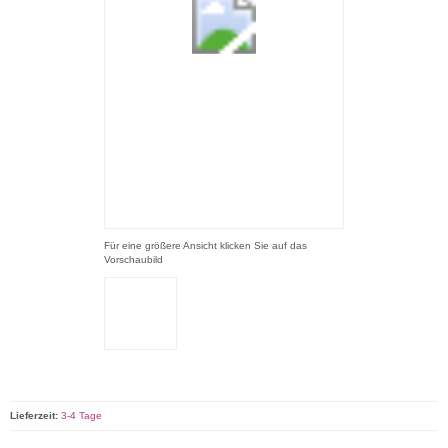
Für eine größere Ansicht klicken Sie auf das
Vorschaubild
Lieferzeit:
3-4 Tage