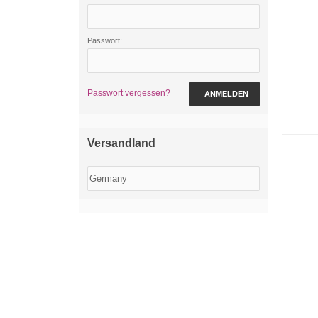
Passwort:
Passwort vergessen?
ANMELDEN
Versandland