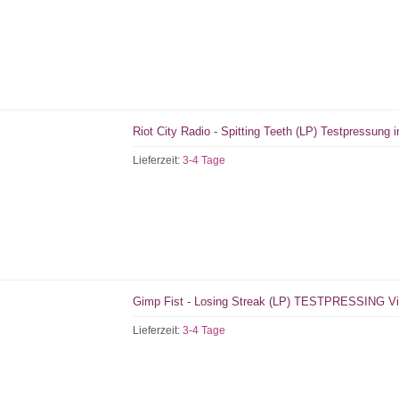
Riot City Radio - Spitting Teeth (LP) Testpressung 
Lieferzeit:
3-4 Tage
Gimp Fist - Losing Streak (LP) TESTPRESSING Vin
Lieferzeit:
3-4 Tage