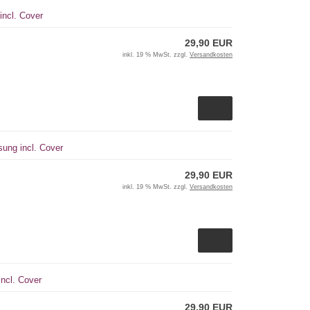
incl. Cover
29,90 EUR
inkl. 19 % MwSt. zzgl.
Versandkosten
sung incl. Cover
29,90 EUR
inkl. 19 % MwSt. zzgl.
Versandkosten
incl. Cover
29,90 EUR