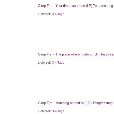
Gimp Fist - Your time has come (LP) Testpressung 
Lieferzeit:
3-4 Tage
Gimp Fist - The place where I belong (LP) Testpres
Lieferzeit:
3-4 Tage
Gimp Fist - Marching on and on (LP) Testpressung 
Lieferzeit:
3-4 Tage