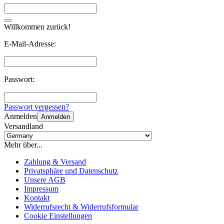
Willkommen zurück!
E-Mail-Adresse:
Passwort:
Passwort vergessen?
Anmelden
Anmelden
Versandland
Mehr über...
Zahlung & Versand
Privatsphäre und Datenschutz
Unsere AGB
Impressum
Kontakt
Widerrufsrecht & Widerrufsformular
Cookie Einstellungen