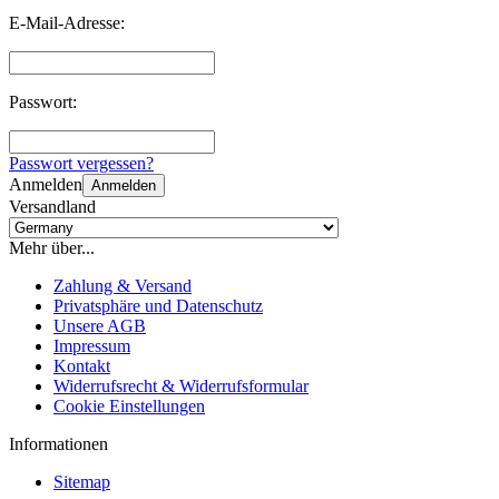
E-Mail-Adresse:
Passwort:
Passwort vergessen?
Anmelden
Anmelden
Versandland
Mehr über...
Zahlung & Versand
Privatsphäre und Datenschutz
Unsere AGB
Impressum
Kontakt
Widerrufsrecht & Widerrufsformular
Cookie Einstellungen
Informationen
Sitemap