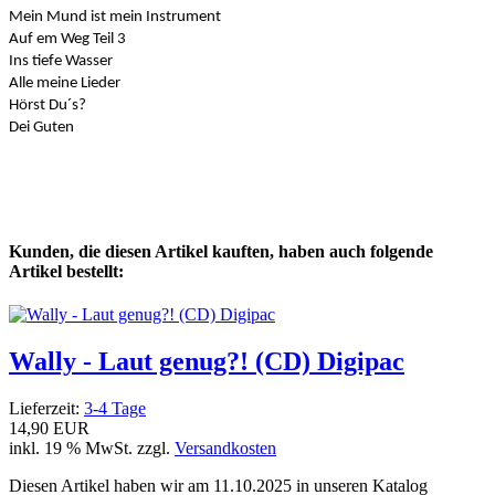
Mein Mund ist mein Instrument
Auf em Weg Teil 3
Ins tiefe Wasser
Alle meine Lieder
Hörst Du´s?
Dei Guten
Kunden, die diesen Artikel kauften, haben auch folgende
Artikel bestellt:
Wally - Laut genug?! (CD) Digipac
Lieferzeit:
3-4 Tage
14,90 EUR
inkl. 19 % MwSt. zzgl.
Versandkosten
Diesen Artikel haben wir am 11.10.2025 in unseren Katalog