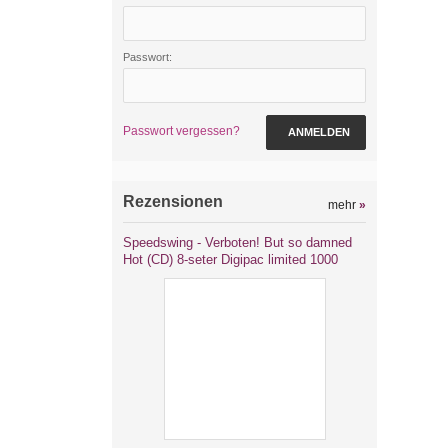
Passwort:
Passwort vergessen?
ANMELDEN
Rezensionen
mehr
»
Speedswing - Verboten! But so damned
Hot (CD) 8-seter Digipac limited 1000