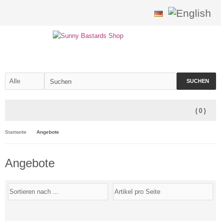
SUCHEN
(
0
)
Startseite
Angebote
Angebote