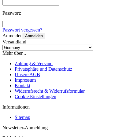
Passwort:
Passwort vergessen?
Anmelden
Anmelden
Versandland
Mehr über...
Zahlung & Versand
Privatsphäre und Datenschutz
Unsere AGB
Impressum
Kontakt
Widerrufsrecht & Widerrufsformular
Cookie Einstellungen
Informationen
Sitemap
Newsletter-Anmeldung