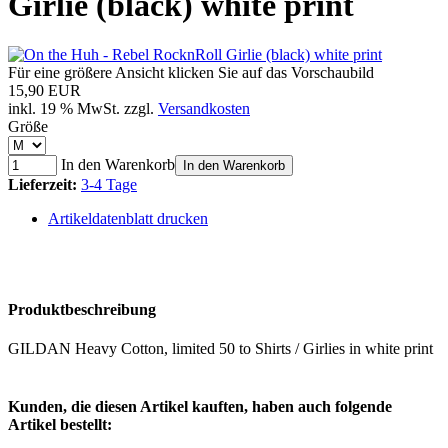
Girlie (black) white print
Für eine größere Ansicht klicken Sie auf das Vorschaubild
15,90 EUR
inkl. 19 % MwSt. zzgl.
Versandkosten
Größe
In den Warenkorb
In den Warenkorb
Lieferzeit:
3-4 Tage
Artikeldatenblatt drucken
Produktbeschreibung
GILDAN Heavy Cotton, limited 50 to Shirts / Girlies in white print
Kunden, die diesen Artikel kauften, haben auch folgende
Artikel bestellt: