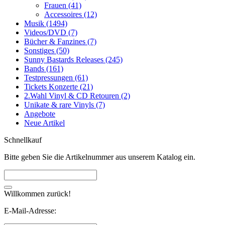
Frauen (41)
Accessoires (12)
Musik (1494)
Videos/DVD (7)
Bücher & Fanzines (7)
Sonstiges (50)
Sunny Bastards Releases (245)
Bands (161)
Testpressungen (61)
Tickets Konzerte (21)
2.Wahl Vinyl & CD Retouren (2)
Unikate & rare Vinyls (7)
Angebote
Neue Artikel
Schnellkauf
Bitte geben Sie die Artikelnummer aus unserem Katalog ein.
Willkommen zurück!
E-Mail-Adresse: