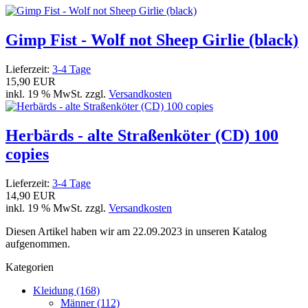
Gimp Fist - Wolf not Sheep Girlie (black)
Lieferzeit:
3-4 Tage
15,90 EUR
inkl. 19 % MwSt. zzgl.
Versandkosten
Herbärds - alte Straßenköter (CD) 100
copies
Lieferzeit:
3-4 Tage
14,90 EUR
inkl. 19 % MwSt. zzgl.
Versandkosten
Diesen Artikel haben wir am 22.09.2023 in unseren Katalog
aufgenommen.
Kategorien
Kleidung (168)
Männer (112)