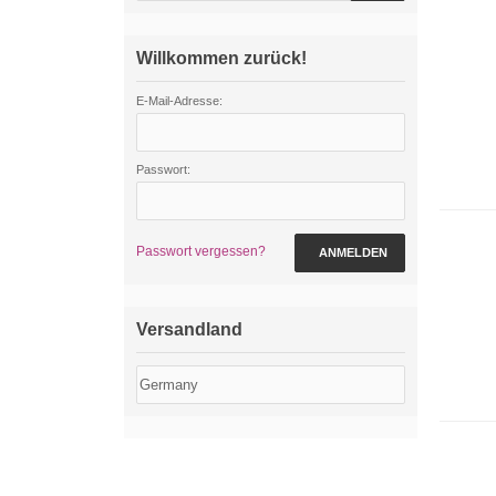
Willkommen zurück!
E-Mail-Adresse:
Passwort:
Passwort vergessen?
ANMELDEN
Versandland