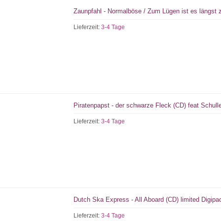
Zaunpfahl - Normalböse / Zum Lügen ist es längst 
Lieferzeit:
3-4 Tage
Piratenpapst - der schwarze Fleck (CD) feat Schull
Lieferzeit:
3-4 Tage
Dutch Ska Express - All Aboard (CD) limited Digipa
Lieferzeit:
3-4 Tage