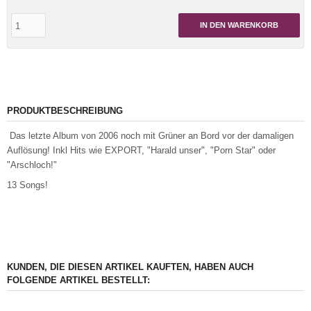
IN DEN WARENKORB
PRODUKTBESCHREIBUNG
Das letzte Album von 2006 noch mit Grüner an Bord vor der damaligen
Auflösung! Inkl Hits wie EXPORT, "Harald unser", "Porn Star" oder
"Arschloch!"
13 Songs!
KUNDEN, DIE DIESEN ARTIKEL KAUFTEN, HABEN AUCH
FOLGENDE ARTIKEL BESTELLT: