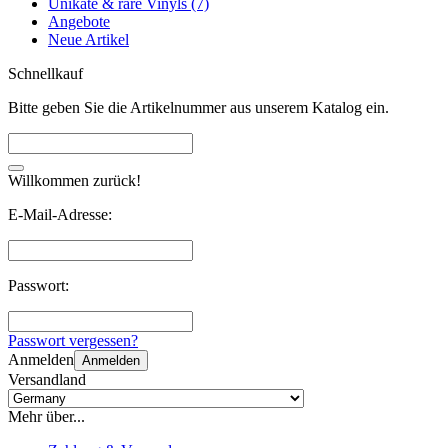
Unikate & rare Vinyls (7)
Angebote
Neue Artikel
Schnellkauf
Bitte geben Sie die Artikelnummer aus unserem Katalog ein.
Willkommen zurück!
E-Mail-Adresse:
Passwort:
Passwort vergessen?
Anmelden
Anmelden
Versandland
Mehr über...