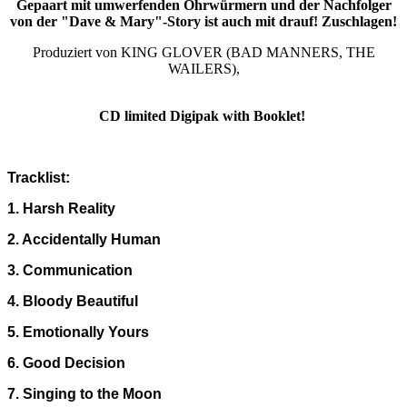
Gepaart mit umwerfenden Ohrwürmern und der Nachfolger
von der "Dave & Mary"-Story ist auch mit drauf! Zuschlagen!
Produziert von KING GLOVER (BAD MANNERS, THE
WAILERS),
CD limited Digipak with Booklet!
Tracklist:
1. Harsh Reality
2. Accidentally Human
3. Communication
4. Bloody Beautiful
5. Emotionally Yours
6. Good Decision
7. Singing to the Moon