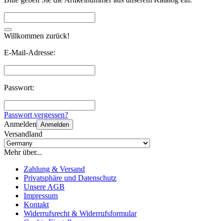
Willkommen zurück!
E-Mail-Adresse:
Passwort:
Passwort vergessen?
Anmelden
Anmelden
Versandland
Mehr über...
Zahlung & Versand
Privatsphäre und Datenschutz
Unsere AGB
Impressum
Kontakt
Widerrufsrecht & Widerrufsformular