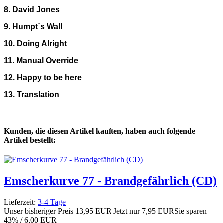
8. David Jones
9. Humpt´s Wall
10. Doing Alright
11. Manual Override
12. Happy to be here
13. Translation
Kunden, die diesen Artikel kauften, haben auch folgende
Artikel bestellt:
Emscherkurve 77 - Brandgefährlich (CD)
Lieferzeit:
3-4 Tage
Unser bisheriger Preis
13,95 EUR
Jetzt nur
7,95 EUR
Sie sparen
43% / 6,00 EUR