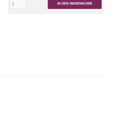
IN DEN WARENKORB