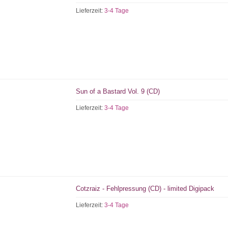
Lieferzeit:
3-4 Tage
Sun of a Bastard Vol. 9 (CD)
Lieferzeit:
3-4 Tage
Cotzraiz - Fehlpressung (CD) - limited Digipack
Lieferzeit:
3-4 Tage