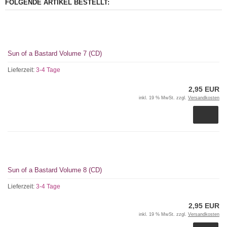
FOLGENDE ARTIKEL BESTELLT:
Sun of a Bastard Volume 7 (CD)
Lieferzeit:
3-4 Tage
2,95 EUR
inkl. 19 % MwSt. zzgl.
Versandkosten
Sun of a Bastard Volume 8 (CD)
Lieferzeit:
3-4 Tage
2,95 EUR
inkl. 19 % MwSt. zzgl.
Versandkosten