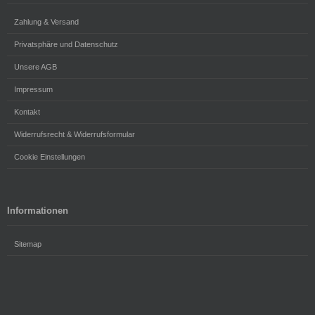
Zahlung & Versand
Privatsphäre und Datenschutz
Unsere AGB
Impressum
Kontakt
Widerrufsrecht & Widerrufsformular
Cookie Einstellungen
Informationen
Sitemap