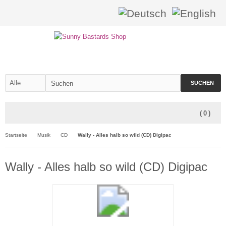
SUCHEN
(
0
)
Startseite
Musik
CD
Wally - Alles halb so wild (CD) Digipac
Wally - Alles halb so wild (CD) Digipac