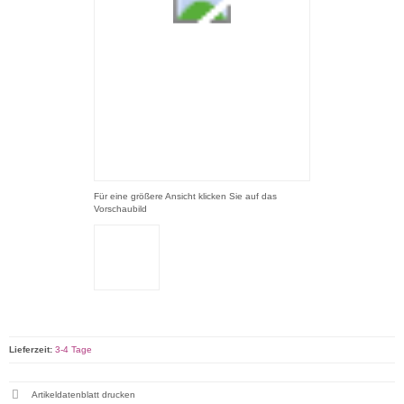
Für eine größere Ansicht klicken Sie auf das
Vorschaubild
Lieferzeit:
3-4 Tage
Artikeldatenblatt drucken