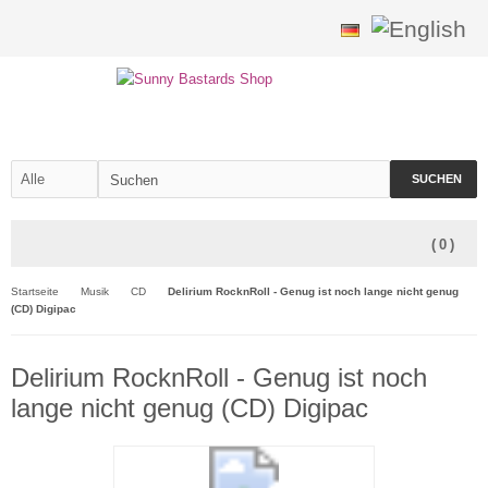
SUCHEN
(
0
)
Startseite
Musik
CD
Delirium RocknRoll - Genug ist noch lange nicht genug
(CD) Digipac
Delirium RocknRoll - Genug ist noch
lange nicht genug (CD) Digipac