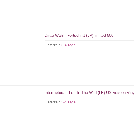
Dritte Wahl - Fortschritt (LP) limited 500
Lieferzeit:
3-4 Tage
Interrupters, The - In The Wild (LP) US-Version Viny
Lieferzeit:
3-4 Tage