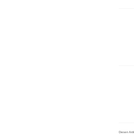
Diesen Art