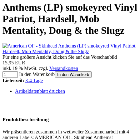
Anthems (LP) smokeyred Vinyl
Patriot, Hardsell, Mob
Mentality, Doug & the Slugz
Für eine größere Ansicht klicken Sie auf das Vorschaubild
15,95 EUR
inkl. 19 % MwSt. zzgl.
Versandkosten
In den Warenkorb
In den Warenkorb
Lieferzeit:
3-4 Tage
Artikeldatenblatt drucken
Produktbeschreibung
Wir präsentieren zusammen in wetlweiter Zusammenarbeit mit 4
anderen Labels: AMERICAN OI! - Skinhead Anthems!