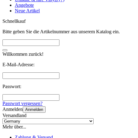
Angebote
Neue Artikel
Schnellkauf
Bitte geben Sie die Artikelnummer aus unserem Katalog ein.
Willkommen zurück!
E-Mail-Adresse:
Passwort:
Passwort vergessen?
Anmelden
Anmelden
Versandland
Mehr über...
Zahlung & Versand