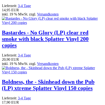
Lieferzeit:
3-4 Tage
14,95 EUR
inkl. 19 % MwSt. zzgl.
Versandkosten
Bastardes - No Glory (LP) clear red
smoke with black Splatter Vinyl 200
copies
Lieferzeit:
3-4 Tage
20,90 EUR
inkl. 19 % MwSt. zzgl.
Versandkosten
Boldness, the - Skinhead down the Pub
(LP) xtreme Splatter Vinyl 150 copies
Lieferzeit:
3-4 Tage
17,90 EUR