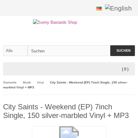
SUCHEN
(
0
)
Startseite
Musik
Vinyl
City Saints - Weekend (EP) 7inch Single, 150 silver-
marbled Vinyl + MP3
City Saints - Weekend (EP) 7inch
Single, 150 silver-marbled Vinyl + MP3