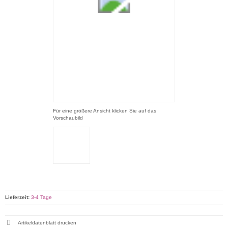
Für eine größere Ansicht klicken Sie auf das
Vorschaubild
Lieferzeit:
3-4 Tage
Artikeldatenblatt drucken