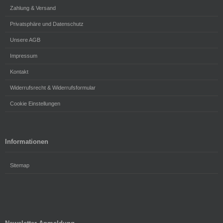
Zahlung & Versand
Privatsphäre und Datenschutz
Unsere AGB
Impressum
Kontakt
Widerrufsrecht & Widerrufsformular
Cookie Einstellungen
Informationen
Sitemap