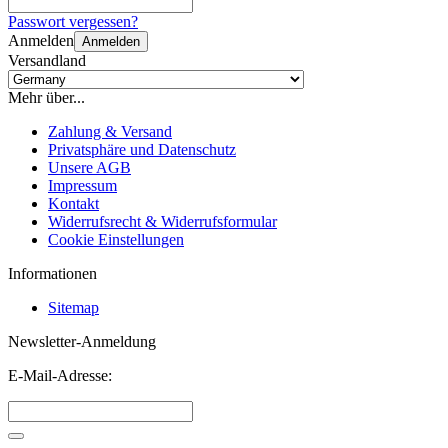
Passwort vergessen?
Anmelden
Anmelden
Versandland
Mehr über...
Zahlung & Versand
Privatsphäre und Datenschutz
Unsere AGB
Impressum
Kontakt
Widerrufsrecht & Widerrufsformular
Cookie Einstellungen
Informationen
Sitemap
Newsletter-Anmeldung
E-Mail-Adresse: