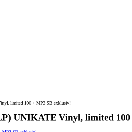
nyl, limited 100 + MP3 SB exklusiv!
LP) UNIKATE Vinyl, limited 100