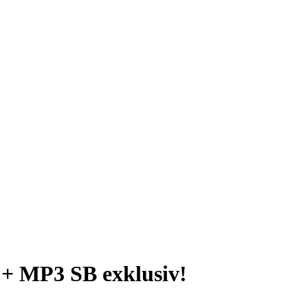
 + MP3 SB exklusiv!