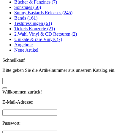
Bücher & Fanzines (7)
Sonstiges (50)
Sunny Bastards Releases (245)
Bands (161)
Testpressungen (61)
Tickets Konzerte (21)
2.Wahl Vinyl & CD Retouren (2)
Unikate & rare Vinyls (7)
Angebote
Neue Artikel
Schnellkauf
Bitte geben Sie die Artikelnummer aus unserem Katalog ein.
Willkommen zurück!
E-Mail-Adresse:
Passwort: