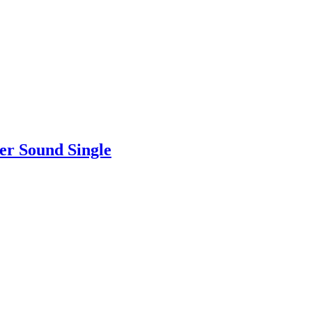
er Sound Single