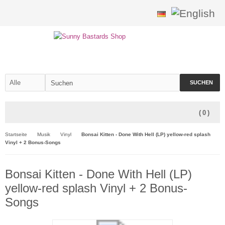
SUCHEN
(
0
)
Startseite
Musik
Vinyl
Bonsai Kitten - Done With Hell (LP) yellow-red splash
Vinyl + 2 Bonus-Songs
Bonsai Kitten - Done With Hell (LP)
yellow-red splash Vinyl + 2 Bonus-
Songs