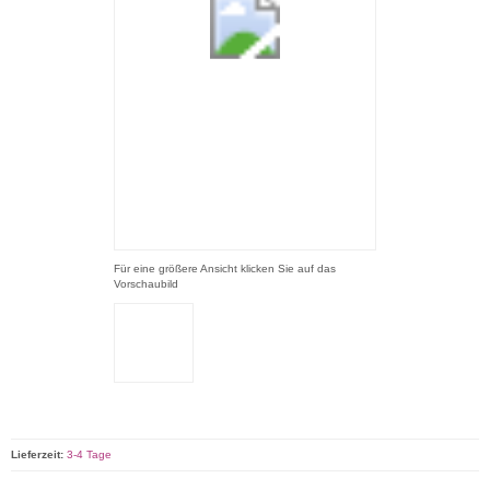
Für eine größere Ansicht klicken Sie auf das
Vorschaubild
Lieferzeit:
3-4 Tage