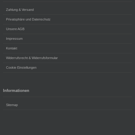
Zahlung & Versand
Privatsphäre und Datenschutz
Unsere AGB
Impressum
Kontakt
Widerrufsrecht & Widerrufsformular
Cookie Einstellungen
Informationen
Sitemap