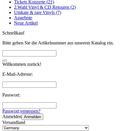
Tickets Konzerte (21)
2.Wahl Vinyl & CD Retouren (2)
Unikate & rare Vinyls (7)
Angebote
Neue Artikel
Schnellkauf
Bitte geben Sie die Artikelnummer aus unserem Katalog ein.
Willkommen zurück!
E-Mail-Adresse:
Passwort:
Passwort vergessen?
Anmelden
Anmelden
Versandland