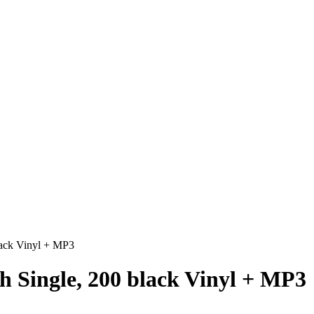
lack Vinyl + MP3
h Single, 200 black Vinyl + MP3