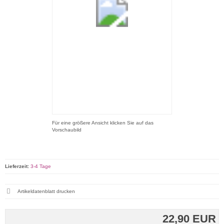
Für eine größere Ansicht klicken Sie auf das
Vorschaubild
Lieferzeit:
3-4 Tage
Artikeldatenblatt drucken
22,90 EUR