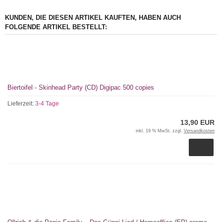
KUNDEN, DIE DIESEN ARTIKEL KAUFTEN, HABEN AUCH
FOLGENDE ARTIKEL BESTELLT:
Biertoifel - Skinhead Party (CD) Digipac 500 copies
Lieferzeit:
3-4 Tage
13,90 EUR
inkl. 19 % MwSt. zzgl.
Versandkosten