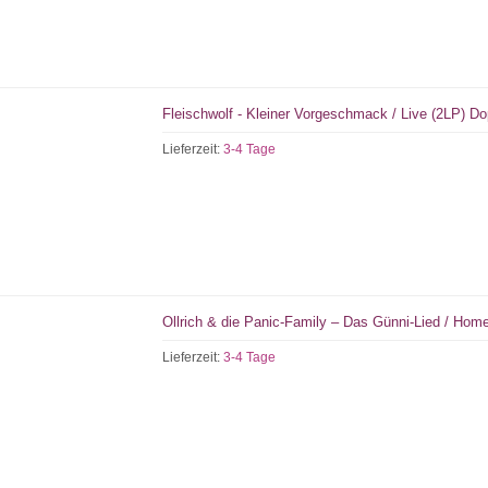
Fleischwolf - Kleiner Vorgeschmack / Live (2LP) Do
Lieferzeit:
3-4 Tage
Ollrich & die Panic-Family – Das Günni-Lied / Home
Lieferzeit:
3-4 Tage