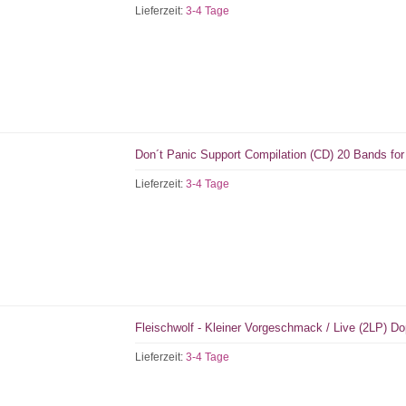
Lieferzeit:
3-4 Tage
Don´t Panic Support Compilation (CD) 20 Bands for
Lieferzeit:
3-4 Tage
Fleischwolf - Kleiner Vorgeschmack / Live (2LP) Do
Lieferzeit:
3-4 Tage