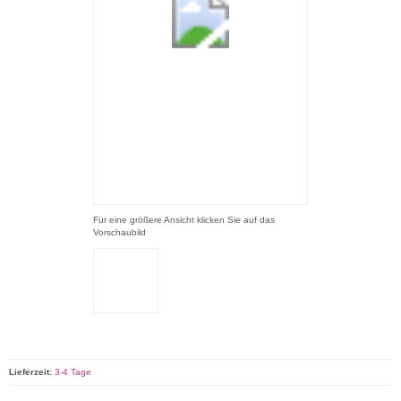
Für eine größere Ansicht klicken Sie auf das
Vorschaubild
Lieferzeit:
3-4 Tage