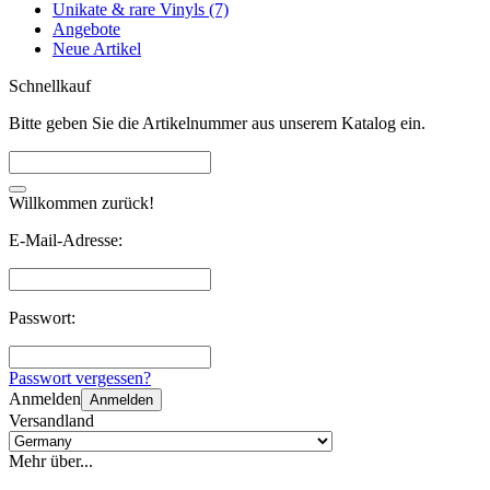
Unikate & rare Vinyls (7)
Angebote
Neue Artikel
Schnellkauf
Bitte geben Sie die Artikelnummer aus unserem Katalog ein.
Willkommen zurück!
E-Mail-Adresse:
Passwort:
Passwort vergessen?
Anmelden
Anmelden
Versandland
Mehr über...