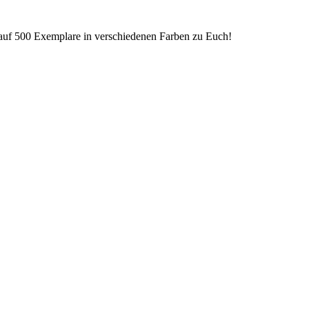
 auf 500 Exemplare in verschiedenen Farben zu Euch!