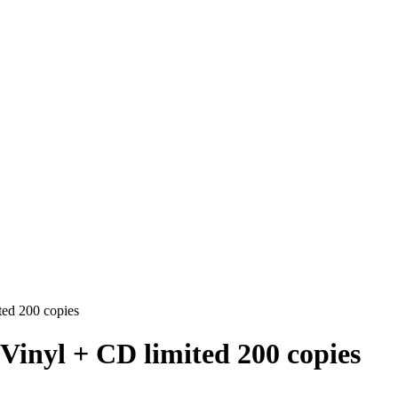
ted 200 copies
 Vinyl + CD limited 200 copies