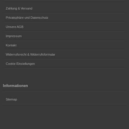
Zahlung & Versand
Privatsphäre und Datenschutz
Unsere AGB
Impressum
Kontakt
Widerrufsrecht & Widerrufsformular
Cookie Einstellungen
Informationen
Sitemap