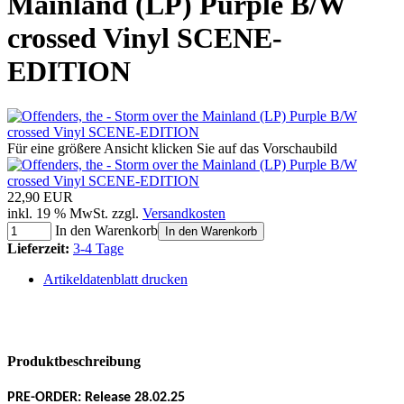
Mainland (LP) Purple B/W
crossed Vinyl SCENE-
EDITION
Für eine größere Ansicht klicken Sie auf das Vorschaubild
22,90 EUR
inkl. 19 % MwSt. zzgl.
Versandkosten
In den Warenkorb
In den Warenkorb
Lieferzeit:
3-4 Tage
Artikeldatenblatt drucken
Produktbeschreibung
PRE-ORDER: Release 28.02.25