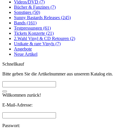
Videos/DVD (7)
Bücher & Fanzines (7)
Sonstiges (50)
Sunny Bastards Releases (245)
Bands (161)
Testpressungen (61)
Tickets Konzerte (21)
2.Wahl Vinyl & CD Retouren (2)
Unikate & rare Vinyls (7)
Angebote
Neue Artikel
Schnellkauf
Bitte geben Sie die Artikelnummer aus unserem Katalog ein.
Willkommen zurück!
E-Mail-Adresse:
Passwort: