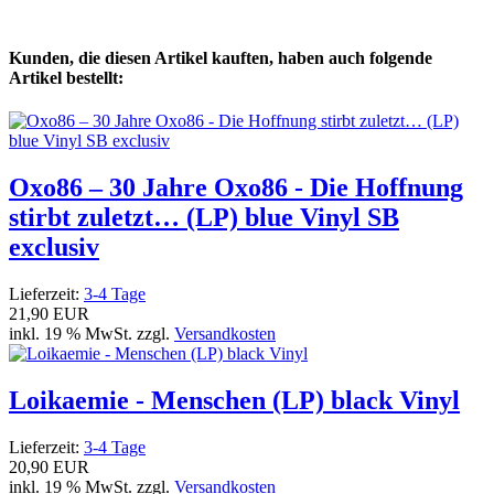
Kunden, die diesen Artikel kauften, haben auch folgende
Artikel bestellt:
Oxo86 – 30 Jahre Oxo86 - Die Hoffnung
stirbt zuletzt… (LP) blue Vinyl SB
exclusiv
Lieferzeit:
3-4 Tage
21,90 EUR
inkl. 19 % MwSt. zzgl.
Versandkosten
Loikaemie - Menschen (LP) black Vinyl
Lieferzeit:
3-4 Tage
20,90 EUR
inkl. 19 % MwSt. zzgl.
Versandkosten