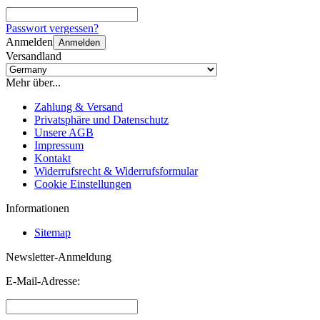
Passwort vergessen?
Anmelden
Anmelden
Versandland
Mehr über...
Zahlung & Versand
Privatsphäre und Datenschutz
Unsere AGB
Impressum
Kontakt
Widerrufsrecht & Widerrufsformular
Cookie Einstellungen
Informationen
Sitemap
Newsletter-Anmeldung
E-Mail-Adresse: