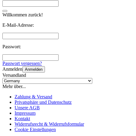
Willkommen zurück!
E-Mail-Adresse:
Passwort:
Passwort vergessen?
Anmelden
Anmelden
Versandland
Mehr über...
Zahlung & Versand
Privatsphäre und Datenschutz
Unsere AGB
Impressum
Kontakt
Widerrufsrecht & Widerrufsformular
Cookie Einstellungen