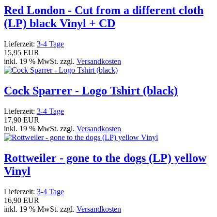
Red London - Cut from a different cloth
(LP) black Vinyl + CD
Lieferzeit:
3-4 Tage
15,95 EUR
inkl. 19 % MwSt. zzgl.
Versandkosten
Cock Sparrer - Logo Tshirt (black)
Lieferzeit:
3-4 Tage
17,90 EUR
inkl. 19 % MwSt. zzgl.
Versandkosten
Rottweiler - gone to the dogs (LP) yellow
Vinyl
Lieferzeit:
3-4 Tage
16,90 EUR
inkl. 19 % MwSt. zzgl.
Versandkosten