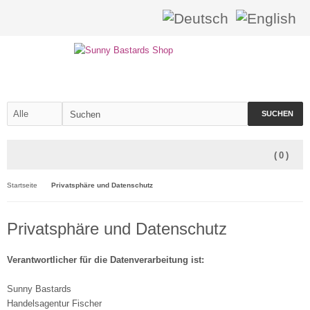
SUCHEN
(
0
)
Startseite
Privatsphäre und Datenschutz
Privatsphäre und Datenschutz
Verantwortlicher für die Datenverarbeitung ist:
Sunny Bastards
Handelsagentur Fischer