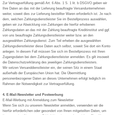
Zur Vertragserfüllung gemäß Art. 6 Abs. 1 S. 1 lit. b DSGVO geben wir
Ihre Daten an das mit der Lieferung beauftragte Versandunternehmen
weiter, soweit dies zur Lieferung bestellter Waren erforderlich ist. Je nach
dem, welchen Zahlungsdienstleister Sie im Bestellprozess auswählen,
geben wir zur Abwicklung von Zahlungen die hierfür erhobenen
Zahlungsdaten an das mit der Zahlung beauftragte Kreditinstitut und ggf.
von uns beauftragte Zahlungsdienstleister weiter bzw. an den
ausgewählten Zahlungsdienst. Zum Teil erheben die ausgewählten
Zahlungsdienstleister diese Daten auch selbst, soweit Sie dort ein Konto
anlegen. In diesem Fall müssen Sie sich im Bestellprozess mit Ihren
Zugangsdaten bei dem Zahlungsdienstleister anmelden. Es gilt insoweit
die Datenschutzerklärung des jeweiligen Zahlungsdienstleisters.
Wir setzen Versanddienstleister ein, der seinen Sitz in einem Staat
außerhalb der Europäischen Union hat. Die Übermittlung
personenbezogener Daten an dieses Unternehmen erfolgt lediglich im
Rahmen der Notwendigkeit zur Vertragserfüllung.
4. E-Mail-Newsletter und Postwerbung
E-Mail-Werbung mit Anmeldung zum Newsletter
Wenn Sie sich zu unserem Newsletter anmelden, verwenden wir die
hierfür erforderlichen oder gesondert von Ihnen mitgeteilten Daten, um