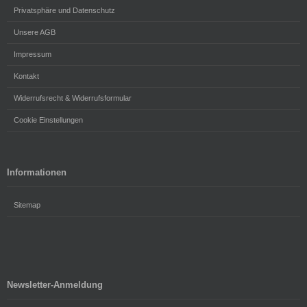
Privatsphäre und Datenschutz
Unsere AGB
Impressum
Kontakt
Widerrufsrecht & Widerrufsformular
Cookie Einstellungen
Informationen
Sitemap
Newsletter-Anmeldung