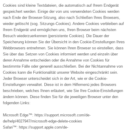
Cookies sind kleine Textdateien, die automatisch auf Ihrem Endgerät
gespeichert werden. Einige der von uns verwendeten Cookies werden
nach Ende der Browser-Sitzung, also nach Schließen Ihres Browsers,
wieder gelöscht (sog. Sitzungs-Cookies). Andere Cookies verbleiben auf
Ihrem Endgerät und ermöglichen uns, Ihren Browser beim nächsten
Besuch wiederzuerkennen (persistente Cookies). Die Dauer der
Speicherung können Sie der Übersicht in den Cookie-Einstellungen Ihres
Webbrowsers entnehmen. Sie können Ihren Browser so einstellen, dass
Sie über das Setzen von Cookies informiert werden und einzeln über
deren Annahme entscheiden oder die Annahme von Cookies für
bestimmte Fälle oder generell ausschließen. Bei der Nichtannahme von
Cookies kann die Funktionalität unserer Website eingeschränkt sein.
Jeder Browser unterscheidet sich in der Art, wie er die Cookie-
Einstellungen verwaltet. Diese ist in dem Hilfemenü jedes Browsers
beschrieben, welches Ihnen erläutert, wie Sie Ihre Cookie-Einstellungen
ändern können. Diese finden Sie für die jeweiligen Browser unter den
folgenden Links:
Microsoft Edge™: https://support.microsoft.com/de-
de/help/4027947/microsoft-edge-delete-cookies
Safari™: https://support.apple.com/de-