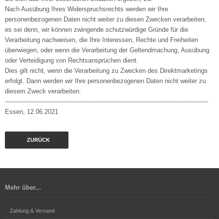
Nach Ausübung Ihres Widerspruchsrechts werden wir Ihre
personenbezogenen Daten nicht weiter zu diesen Zwecken verarbeiten,
es sei denn, wir können zwingende schutzwürdige Gründe für die
Verarbeitung nachweisen, die Ihre Interessen, Rechte und Freiheiten
überwiegen, oder wenn die Verarbeitung der Geltendmachung, Ausübung
oder Verteidigung von Rechtsansprüchen dient.
Dies gilt nicht, wenn die Verarbeitung zu Zwecken des Direktmarketings
erfolgt. Dann werden wir Ihre personenbezogenen Daten nicht weiter zu
diesem Zweck verarbeiten.
--------------------------------------------------------------------------------------------------------
Essen, 12.06.2021
ZURÜCK
Mehr über...
Zahlung & Versand