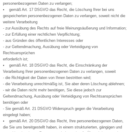
personenbezogenen Daten zu verlangen;
• gemäß Art. 17 DSGVO das Recht, die Löschung Ihrer bei uns
gespeicherten personenbezogenen Daten zu verlangen, soweit nicht die
weitere Verarbeitung
- zur Ausübung des Rechts auf freie Meinungsäußerung und Information;
- zur Erfüllung einer rechtlichen Verpflichtung;
- aus Gründen des öffentlichen Interesses oder
- zur Geltendmachung, Ausübung oder Verteidigung von
Rechtsansprüchen
erforderlich ist;
• gemäß Art. 18 DSGVO das Recht, die Einschränkung der
Verarbeitung Ihrer personenbezogenen Daten zu verlangen, soweit
- die Richtigkeit der Daten von Ihnen bestritten wird;
- die Verarbeitung unrechtmäßig ist, Sie aber deren Löschung ablehnen;
- wir die Daten nicht mehr benötigen, Sie diese jedoch zur
Geltendmachung, Ausübung oder Verteidigung von Rechtsansprüchen
benötigen oder
- Sie gemäß Art. 21 DSGVO Widerspruch gegen die Verarbeitung
eingelegt haben;
• gemäß Art. 20 DSGVO das Recht, Ihre personenbezogenen Daten,
die Sie uns bereitgestellt haben, in einem strukturierten, gängigen und