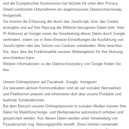
und der Europäischen Kommission hat letztere für unter dem Privacy
Shield zertifizierte Unternehmen ein angemessenes Datenschutzniveau
festgestellt.
Sie können die Erfassung der durch das JavaScript, bzw. das Cookie
erzeugten und auf Ihre Nutzung der Website bezogenen Daten (inkl. Ihrer
IP-Adresse) an Google sowie die Verarbeitung dieser Daten durch Google
verhindern, indem sie in Ihren Browser-Einstellungen die Ausführung von
JavaScripten oder das Setzen von Cookies unterbinden. Bitte beachten
Sie, dass dies die Funktionalität unseres Webangebots für Ihre Nutzung
einschränken kann.
Weitere Informationen zu der Datenschutzpolicy von Google finden Sie
hier.
Unsere Onlinepräsenz auf Facebook, Google, Instagram
Zur besseren aktiven Kommunikation sind wir auf sozialen Netzwerken
und Plattformen präsent und informieren dort über unsere Produkte und
laufende Sonderaktionen.
Bei dem Besuch unserer Onlinepräsenzen in sozialen Medien können Ihre
Daten für Marktforschungs- und Werbezwecke automatisch erhoben und
gespeichert werden. Aus diesen Daten werden unter Verwendung von
Pseudonymen sog. Nutzungsprofile erstellt. Diese können verwendet