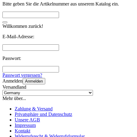
Bitte geben Sie die Artikelnummer aus unserem Katalog ein.
Willkommen zurück!
E-Mail-Adresse:
Passwort:
Passwort vergessen?
Anmelden
Anmelden
Versandland
Mehr über...
Zahlung & Versand
Privatsphäre und Datenschutz
Unsere AGB
Impressum
Kontakt
Widerrufsrecht & Widerrufsformular