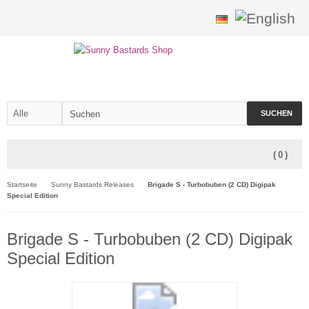
SUCHEN
(
0
)
Startseite
Sunny Bastards Releases
Brigade S - Turbobuben (2 CD) Digipak
Special Edition
Brigade S - Turbobuben (2 CD) Digipak
Special Edition