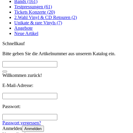
Bands (161)
Testpressungen (61)
Tickets Konzerte (20)
2.Wahl Vinyl & CD Retouren (2)
Unikate & rare Vinyls (7)
Angebote
Neue Artikel
Schnellkauf
Bitte geben Sie die Artikelnummer aus unserem Katalog ein.
Willkommen zurück!
E-Mail-Adresse:
Passwort:
Passwort vergessen?
Anmelden
Anmelden