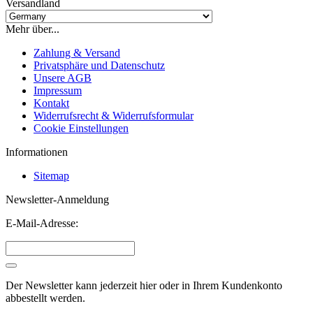
Versandland
Mehr über...
Zahlung & Versand
Privatsphäre und Datenschutz
Unsere AGB
Impressum
Kontakt
Widerrufsrecht & Widerrufsformular
Cookie Einstellungen
Informationen
Sitemap
Newsletter-Anmeldung
E-Mail-Adresse:
Der Newsletter kann jederzeit hier oder in Ihrem Kundenkonto
abbestellt werden.