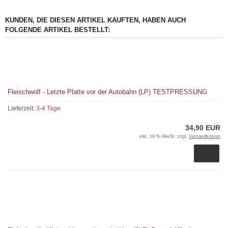
KUNDEN, DIE DIESEN ARTIKEL KAUFTEN, HABEN AUCH
FOLGENDE ARTIKEL BESTELLT:
Fleischwolf - Letzte Platte vor der Autobahn (LP) TESTPRESSUNG
Lieferzeit:
3-4 Tage
34,90 EUR
inkl. 19 % MwSt. zzgl.
Versandkosten