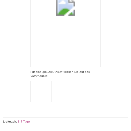
Für eine größere Ansicht klicken Sie auf das
Vorschaubild
Lieferzeit:
3-4 Tage