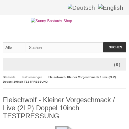
SUCHEN
(
0
)
Startseite
Testpressungen
Fleischwolf - Kleiner Vorgeschmack / Live (2LP)
Doppel 10inch TESTPRESSUNG
Fleischwolf - Kleiner Vorgeschmack /
Live (2LP) Doppel 10inch
TESTPRESSUNG