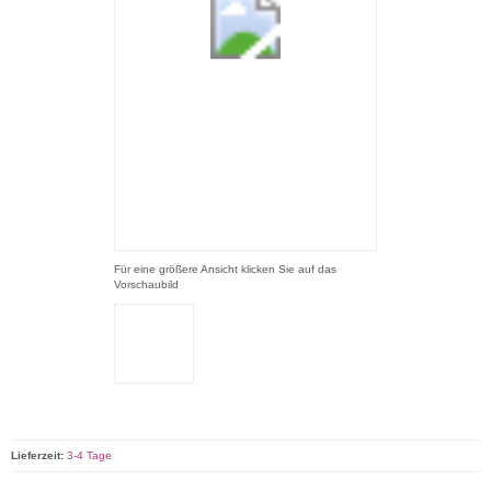
Für eine größere Ansicht klicken Sie auf das
Vorschaubild
Lieferzeit:
3-4 Tage