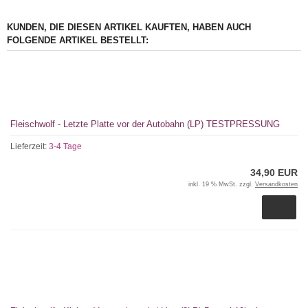
KUNDEN, DIE DIESEN ARTIKEL KAUFTEN, HABEN AUCH
FOLGENDE ARTIKEL BESTELLT:
Fleischwolf - Letzte Platte vor der Autobahn (LP) TESTPRESSUNG
Lieferzeit:
3-4 Tage
34,90 EUR
inkl. 19 % MwSt. zzgl.
Versandkosten