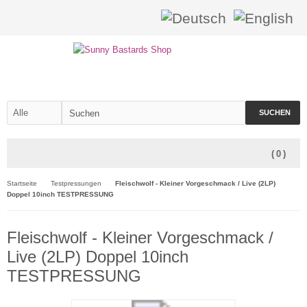
SUCHEN
(
0
)
Startseite
Testpressungen
Fleischwolf - Kleiner Vorgeschmack / Live (2LP)
Doppel 10inch TESTPRESSUNG
Fleischwolf - Kleiner Vorgeschmack /
Live (2LP) Doppel 10inch
TESTPRESSUNG