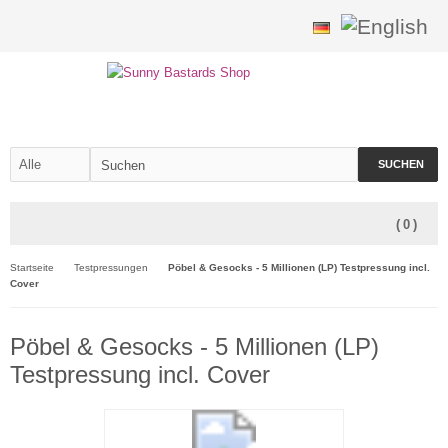
SUCHEN
(
0
)
Startseite
Testpressungen
Pöbel & Gesocks - 5 Millionen (LP) Testpressung incl.
Cover
Pöbel & Gesocks - 5 Millionen (LP)
Testpressung incl. Cover