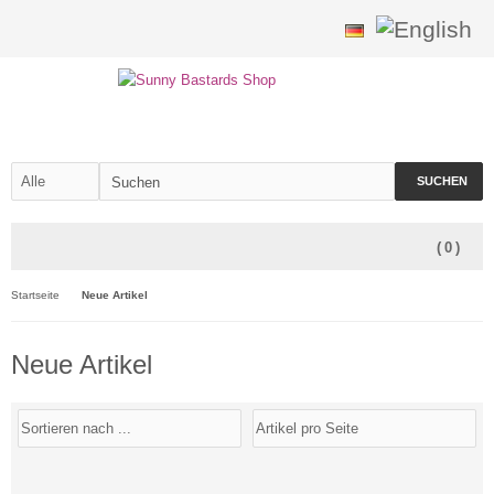
SUCHEN
(
0
)
Startseite
Neue Artikel
Neue Artikel