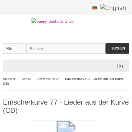
SUCHEN
(
0
)
Startseite
Bands
Emscherkurve77
Emscherkurve 77 - Lieder aus der Kurve
(CD)
Emscherkurve 77 - Lieder aus der Kurve
(CD)