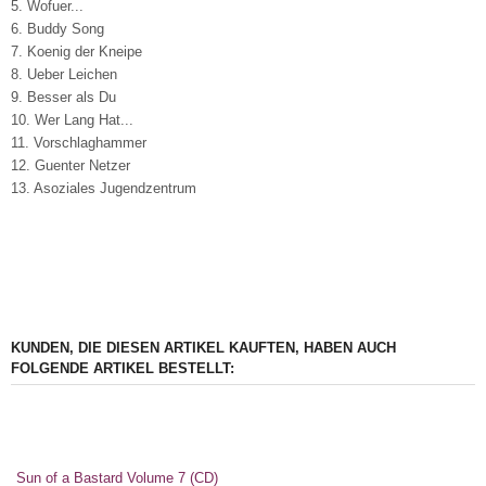
5. Wofuer...
6. Buddy Song
7. Koenig der Kneipe
8. Ueber Leichen
9. Besser als Du
10. Wer Lang Hat...
11. Vorschlaghammer
12. Guenter Netzer
13. Asoziales Jugendzentrum
KUNDEN, DIE DIESEN ARTIKEL KAUFTEN, HABEN AUCH
FOLGENDE ARTIKEL BESTELLT:
Sun of a Bastard Volume 7 (CD)