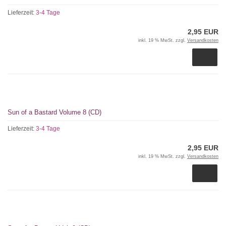
Lieferzeit:
3-4 Tage
2,95 EUR
inkl. 19 % MwSt. zzgl.
Versandkosten
Sun of a Bastard Volume 8 (CD)
Lieferzeit:
3-4 Tage
2,95 EUR
inkl. 19 % MwSt. zzgl.
Versandkosten