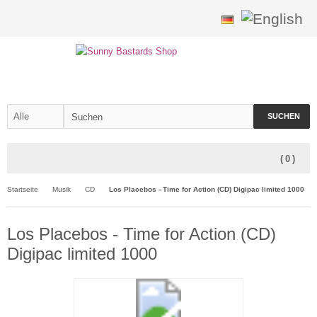
SUCHEN
(
0
)
Startseite
Musik
CD
Los Placebos - Time for Action (CD) Digipac limited 1000
Los Placebos - Time for Action (CD)
Digipac limited 1000