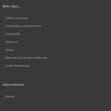
Mehr über...
Zahlung & Versand
Privatsphäre und Datenschutz
Unsere AGB
Impressum
Kontakt
Widerrufsrecht & Widerrufsformular
Cookie Einstellungen
Informationen
Sitemap