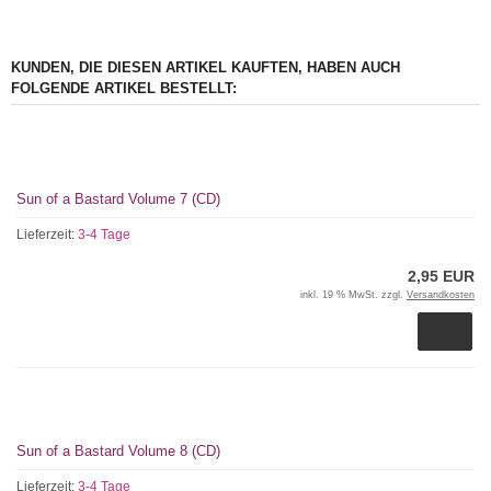
KUNDEN, DIE DIESEN ARTIKEL KAUFTEN, HABEN AUCH
FOLGENDE ARTIKEL BESTELLT:
Sun of a Bastard Volume 7 (CD)
Lieferzeit:
3-4 Tage
2,95 EUR
inkl. 19 % MwSt. zzgl.
Versandkosten
Sun of a Bastard Volume 8 (CD)
Lieferzeit:
3-4 Tage