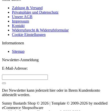
Zahlung & Versand
Privatsphäre und Datenschutz
Unsere AGB
Impressum
Kontakt
Widerrufsrecht & Widerrufsformular
Cookie Einstellungen
Informationen
Sitemap
Newsletter-Anmeldung
E-Mail-Adresse:
Der Newsletter kann jederzeit hier oder in Ihrem Kundenkonto
abbestellt werden.
Sunny Bastards Shop © 2026 | Template © 2009-2026 by
mod
ified
eCommerce Shopsoftware