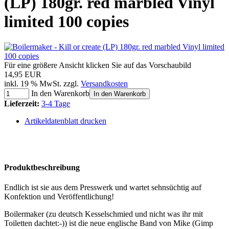
(LP) 180gr. red marbled Vinyl
limited 100 copies
Für eine größere Ansicht klicken Sie auf das Vorschaubild
14,95 EUR
inkl. 19 % MwSt. zzgl.
Versandkosten
In den Warenkorb
In den Warenkorb
Lieferzeit:
3-4 Tage
Artikeldatenblatt drucken
Produktbeschreibung
Endlich ist sie aus dem Presswerk und wartet sehnsüchtig auf
Konfektion und Veröffentlichung!
Boilermaker (zu deutsch Kesselschmied und nicht was ihr mit
Toiletten dachtet:-)) ist die neue englische Band von Mike (Gimp