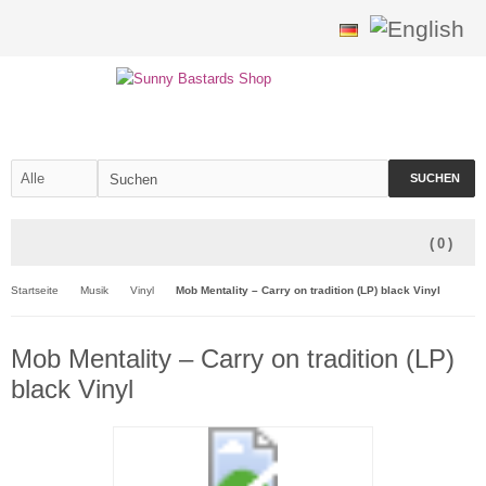
SUCHEN
(
0
)
Startseite
Musik
Vinyl
Mob Mentality – Carry on tradition (LP) black Vinyl
Mob Mentality – Carry on tradition (LP)
black Vinyl